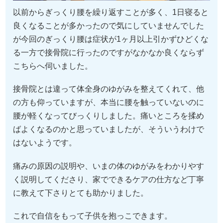
以前からぎっくり腰を繰り返すことが多く、1日寝ると
良くなることが多かったので気にしていませんでした
が今回のぎっくり腰は症状が1ヶ月以上引かずひどくな
る一方で接骨院に行ったのですがなかなか良くならず
こちらへ伺いました。
接骨院とは違って体全身のゆがみを整えてくれて、他
の方も仰っていますが、本当に腰を触っていないのに
腰が軽くなってびっくりしました。痛いところを揉め
ばよくなるのかと思っていましたが、そういうわけで
はないようです。
痛みの原因の説明や、いまの体のゆがみをわかりやす
く説明してくださり、家でできるケアの仕方など丁寧
に教えて下さりとても助かりました。
これで自信をもって子供を抱っこできます。