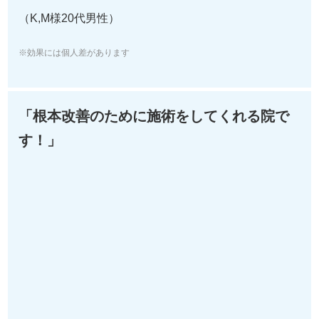
（K,M様20代男性）
※効果には個人差があります
「根本改善のために施術をしてくれる院で
す！」