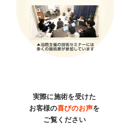
実際に施術を受けた
お客様の
喜びのお声
を
ご覧ください