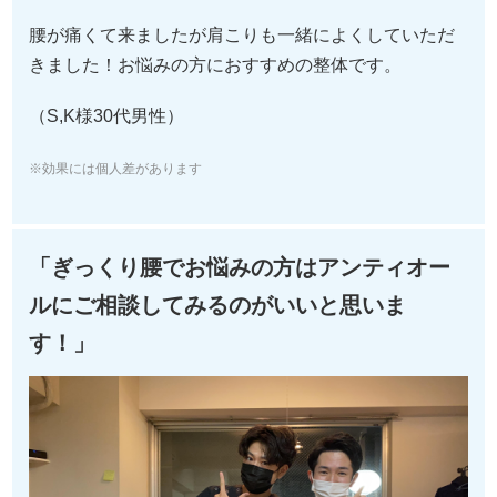
腰が痛くて来ましたが肩こりも一緒によくしていただ
きました！お悩みの方におすすめの整体です。
（S,K様30代男性）
※効果には個人差があります
「ぎっくり腰でお悩みの方はアンティオー
ルにご相談してみるのがいいと思いま
す！」