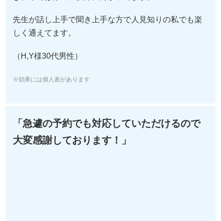
（H,Y様30代男性）
※効果には個人差があります
「急遽の予約でも対応していただけるので
大変感謝しております！」