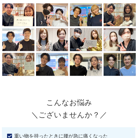
こんなお悩み
＼ございませんか？／
重い物を持ったときに腰が急に痛くなった