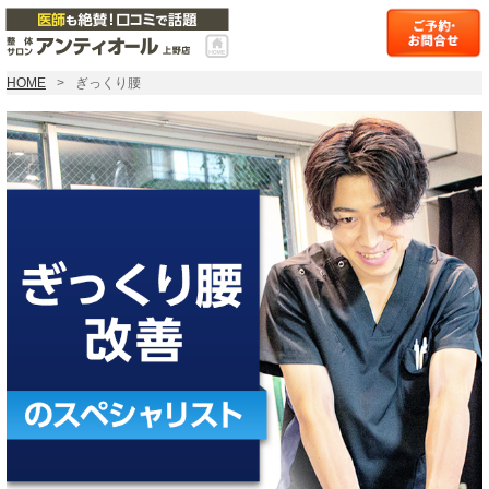
HOME
ぎっくり腰