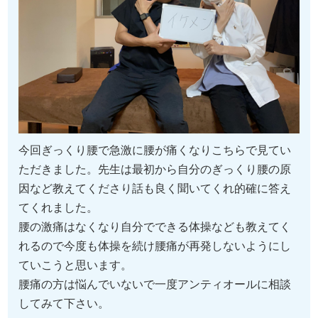
今回ぎっくり腰で急激に腰が痛くなりこちらで見てい
ただきました。先生は最初から自分のぎっくり腰の原
因など教えてくださり話も良く聞いてくれ的確に答え
てくれました。
腰の激痛はなくなり自分でできる体操なども教えてく
れるので今度も体操を続け腰痛が再発しないようにし
ていこうと思います。
腰痛の方は悩んでいないで一度アンティオールに相談
してみて下さい。