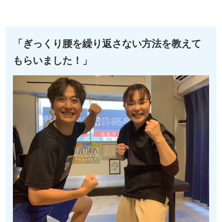
「ぎっくり腰を繰り返さない方法を教えて
もらいました！」