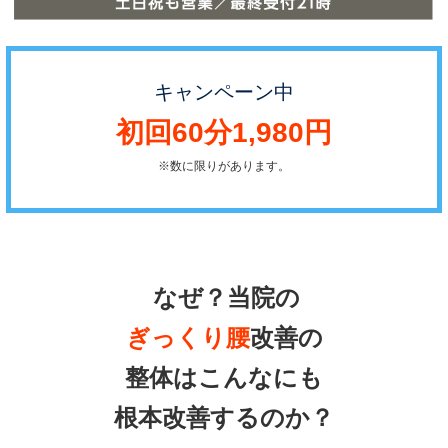
キャンペーン中
初回60分1,980円
※数に限りがあります。
なぜ？当院の
ぎっくり腰
改善の
整体はこんなにも
根本改善するのか？