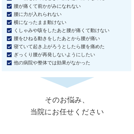
腰が痛くて前かがみになれない
腰に力が入れられない
横になったまま動けない
くしゃみや咳をしたあと腰が痛くて動けない
腰をひねる動きをしたあとから腰が痛い
寝ていて起き上がろうとしたら腰を痛めた
ぎっくり腰が再発しないようにしたい
他の病院や整体では効果がなかった
そのお悩み、
当院にお任せください