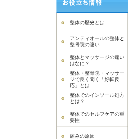
整体の歴史とは
アンティオールの整体と
整骨院の違い
整体とマッサージの違い
はなに？
整体・整骨院・マッサー
ジで良く聞く「好転反
応」とは
整体でのインソール処方
とは？
整体でのセルフケアの重
要性
痛みの原因