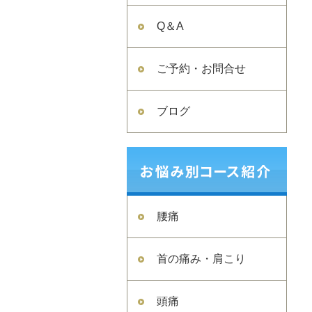
Q＆A
ご予約・お問合せ
ブログ
腰痛
首の痛み・肩こり
頭痛