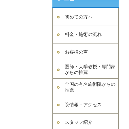
初めての方へ
料金・施術の流れ
お客様の声
医師・大学教授・専門家
からの推薦
全国の有名施術院からの
推薦
院情報・アクセス
スタッフ紹介