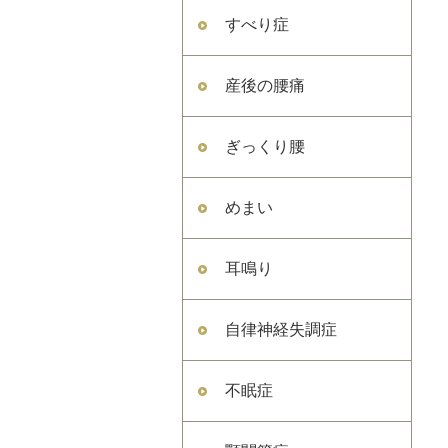
すべり症
産後の腰痛
ぎっくり腰
めまい
耳鳴り
自律神経失調症
不眠症