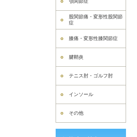
顎関節症
股関節痛・変形性股関節
症
膝痛・変形性膝関節症
腱鞘炎
テニス肘・ゴルフ肘
インソール
その他