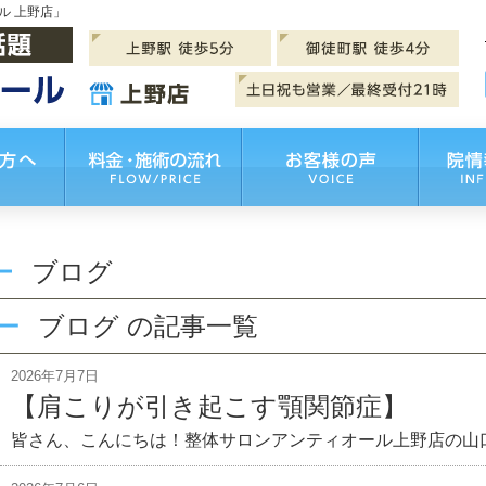
ル 上野店」
ブログ
ブログ の記事一覧
2026年7月7日
【肩こりが引き起こす顎関節症】
皆さん、こんにちは！整体サロンアンティオール上野店の山