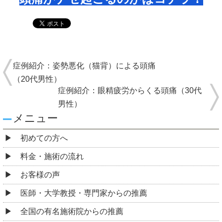
症例紹介：姿勢悪化（猫背）による頭痛
（20代男性）
症例紹介：眼精疲労からくる頭痛（30代
男性）
メニュー
初めての方へ
料金・施術の流れ
お客様の声
医師・大学教授・専門家からの推薦
全国の有名施術院からの推薦