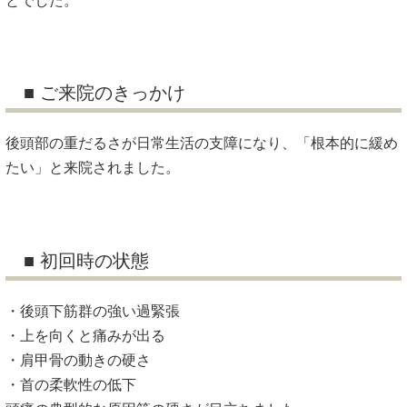
とでした。
■ ご来院のきっかけ
後頭部の重だるさが日常生活の支障になり、「根本的に緩め
たい」と来院されました。
■ 初回時の状態
・後頭下筋群の強い過緊張
・上を向くと痛みが出る
・肩甲骨の動きの硬さ
・首の柔軟性の低下