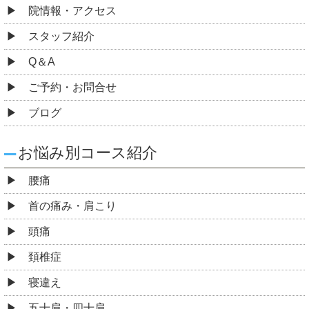
院情報・アクセス
スタッフ紹介
Q＆A
ご予約・お問合せ
ブログ
お悩み別コース紹介
腰痛
首の痛み・肩こり
頭痛
頚椎症
寝違え
五十肩・四十肩