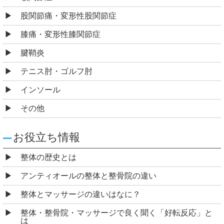
股関節痛・変形性股関節症
膝痛・変形性膝関節症
腱鞘炎
テニス肘・ゴルフ肘
インソール
その他
お役立ち情報
整体の歴史とは
アンティオールの整体と整骨院の違い
整体とマッサージの違いはなに？
整体・整骨院・マッサージで良く聞く「好転反応」と
は