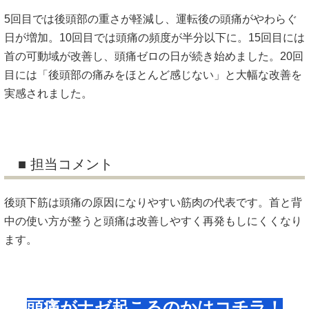
5回目では後頭部の重さが軽減し、運転後の頭痛がやわらぐ
日が増加。10回目では頭痛の頻度が半分以下に。15回目には
首の可動域が改善し、頭痛ゼロの日が続き始めました。20回
目には「後頭部の痛みをほとんど感じない」と大幅な改善を
実感されました。
■ 担当コメント
後頭下筋は頭痛の原因になりやすい筋肉の代表です。首と背
中の使い方が整うと頭痛は改善しやすく再発もしにくくなり
ます。
頭痛がナゼ起こるのかはコチラ！