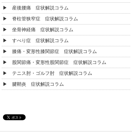
産後腰痛 症状解説コラム
脊柱管狭窄症 症状解説コラム
坐骨神経痛 症状解説コラム
すべり症 症状解説コラム
膝痛・変形性膝関節症 症状解説コラム
股関節痛・変形性股関節症 症状解説コラム
テニス肘・ゴルフ肘 症状解説コラム
腱鞘炎 症状解説コラム