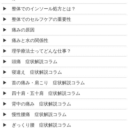
整体でのインソール処方とは？
整体でのセルフケアの重要性
痛みの原因
痛みと水の関係性
理学療法士ってどんな仕事？
頭痛 症状解説コラム
寝違え 症状解説コラム
首の痛み・肩こり 症状解説コラム
四十肩・五十肩 症状解説コラム
背中の痛み 症状解説コラム
慢性腰痛 症状解説コラム
ぎっくり腰 症状解説コラム