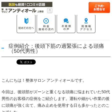
症例紹介：後頭下筋の過緊張による頭痛
（50代男性）
こんにちは！整体サロン アンティオールです。
今回は、後頭部がズーンと重くなる頭痛に悩まれていた50代
男性のお客様の症例をご紹介します。運転や細かい作業の後
に頭痛が強く出て、痛み止めを使用する日も多かったとのこ